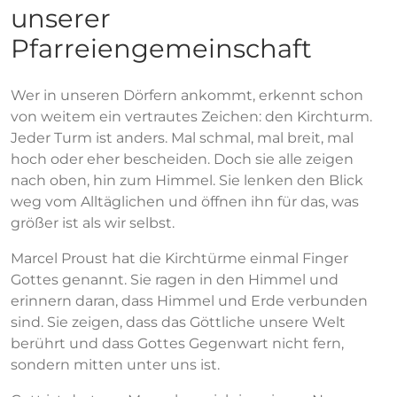
unserer
Pfarreiengemeinschaft
Wer in unseren Dörfern ankommt, erkennt schon
von weitem ein vertrautes Zeichen: den Kirchturm.
Jeder Turm ist anders. Mal schmal, mal breit, mal
hoch oder eher bescheiden. Doch sie alle zeigen
nach oben, hin zum Himmel. Sie lenken den Blick
weg vom Alltäglichen und öffnen ihn für das, was
größer ist als wir selbst.
Marcel Proust hat die Kirchtürme einmal Finger
Gottes genannt. Sie ragen in den Himmel und
erinnern daran, dass Himmel und Erde verbunden
sind. Sie zeigen, dass das Göttliche unsere Welt
berührt und dass Gottes Gegenwart nicht fern,
sondern mitten unter uns ist.