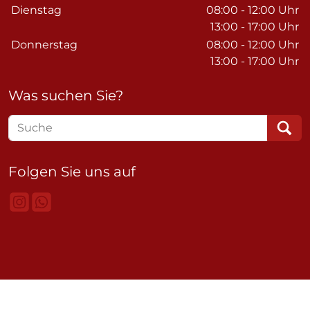
Wochentage / Monate
Öffnungszeiten / Hinweise
Dienstag
08:00 - 12:00 Uhr
13:00 - 17:00 Uhr
Donnerstag
08:00 - 12:00 Uhr
13:00 - 17:00 Uhr
Was suchen Sie?
Folgen Sie uns auf