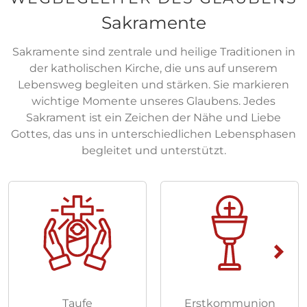
Sakramente
Sakramente sind zentrale und heilige Traditionen in
der katholischen Kirche, die uns auf unserem
Lebensweg begleiten und stärken. Sie markieren
wichtige Momente unseres Glaubens. Jedes
Sakrament ist ein Zeichen der Nähe und Liebe
Gottes, das uns in unterschiedlichen Lebensphasen
begleitet und unterstützt.
Taufe
Erstkommunion