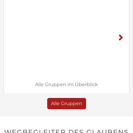
Alle Gruppen im Überblick
Alle Gruppen
WEGBEGLEITER DES GLAUBENS