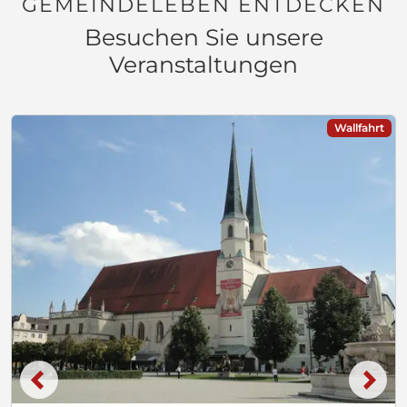
GEMEINDELEBEN ENTDECKEN
Besuchen Sie unsere
Veranstaltungen
Wallfahrt