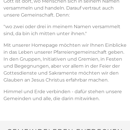
Gott ist dort, wo Menschen sich in seinem Namen
versammeln und handeln. Darauf vertraut auch
unsere Gemeinschaft. Denn:
"wo zwei oder drei in meinem Namen versammelt
sind, da bin ich mitten unter ihnen."
Mit unserer Homepage möchten wir Ihnen Einblicke
in das Leben unserer Pfarreiengemeinschaft geben.
In den Gruppen, Initiativen und Gremien, in Festen
und Begegnungen, aber vor allem in der Feier der
Gottesdienste und Sakramente möchten wir den
Glauben an Jesus Christus erfahrbar machen.
Himmel und Erde verbinden - dafür stehen unsere
Gemeinden und alle, die darin mitwirken.