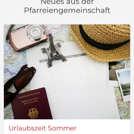
Neues aus der
Pfarreiengemeinschaft
Urlaubszeit Sommer